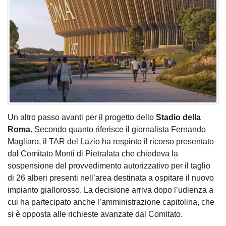
Un altro passo avanti per il progetto dello
Stadio della
Roma
. Secondo quanto riferisce il giornalista Fernando
Magliaro, il TAR del Lazio ha respinto il ricorso presentato
dal Comitato Monti di Pietralata che chiedeva la
sospensione del provvedimento autorizzativo per il taglio
di 26 alberi presenti nell’area destinata a ospitare il nuovo
impianto giallorosso. La decisione arriva dopo l’udienza a
cui ha partecipato anche l’amministrazione capitolina, che
si è opposta alle richieste avanzate dal Comitato.