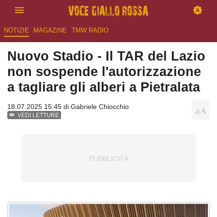
NOTIZIE
MAGAZINE
TMW RADIO
Nuovo Stadio - Il TAR del Lazio
non sospende l'autorizzazione
a tagliare gli alberi a Pietralata
18.07.2025 15:45 di
Gabriele Chiocchio
VEDI LETTURE