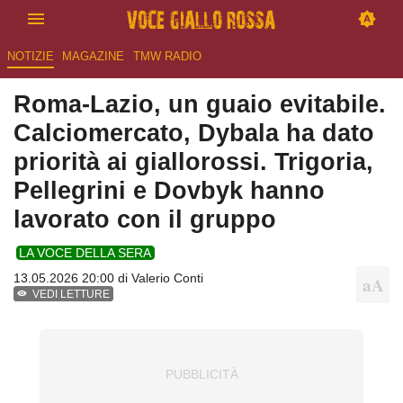
NOTIZIE
MAGAZINE
TMW RADIO
Roma-Lazio, un guaio evitabile.
Calciomercato, Dybala ha dato
priorità ai giallorossi. Trigoria,
Pellegrini e Dovbyk hanno
lavorato con il gruppo
LA VOCE DELLA SERA
13.05.2026 20:00 di
Valerio Conti
VEDI LETTURE