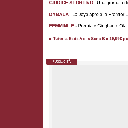
GIUDICE SPORTIVO
- Una giornata di
DYBALA
- La Joya apre alla Premier 
FEMMINILE
- Premiate Giugliano, Ola
Tutta la Serie A e la Serie B a 19,99€ p
PUBBLICITÀ