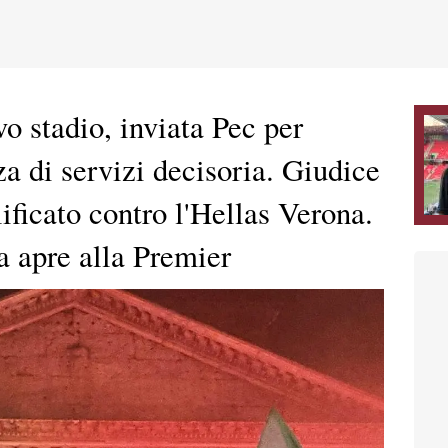
o stadio, inviata Pec per
za di servizi decisoria. Giudice
ificato contro l'Hellas Verona.
 apre alla Premier