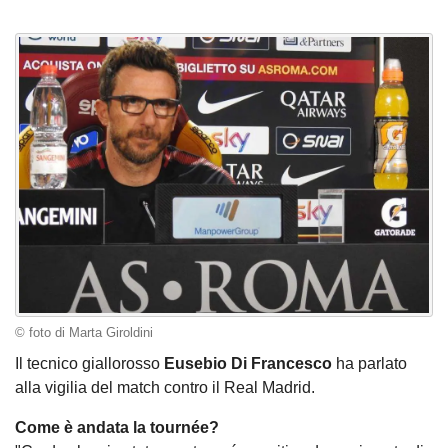
© foto di Marta Giroldini
Il tecnico giallorosso
Eusebio Di Francesco
ha parlato
alla vigilia del match contro il Real Madrid.
Come è andata la tournée?