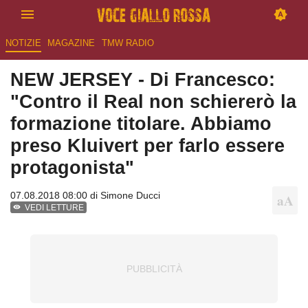
NOTIZIE
MAGAZINE
TMW RADIO
NEW JERSEY - Di Francesco:
"Contro il Real non schiererò la
formazione titolare. Abbiamo
preso Kluivert per farlo essere
protagonista"
07.08.2018 08:00 di
Simone Ducci
VEDI LETTURE