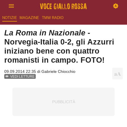
NOTIZIE
MAGAZINE
TMW RADIO
La Roma in Nazionale
-
Norvegia-Italia 0-2, gli Azzurri
iniziano bene con quattro
romanisti in campo. FOTO!
09.09.2014 22:35 di
Gabriele Chiocchio
VEDI LETTURE