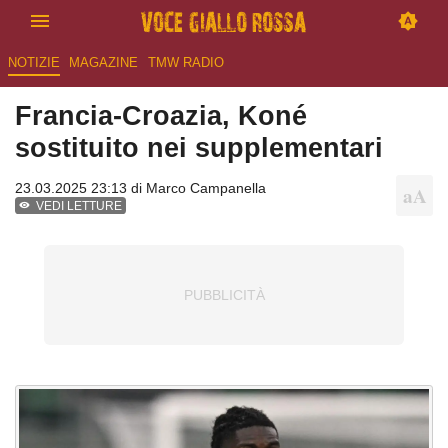
NOTIZIE
MAGAZINE
TMW RADIO
Francia-Croazia, Koné
sostituito nei supplementari
23.03.2025 23:13 di
Marco Campanella
VEDI LETTURE