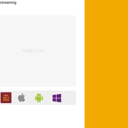
streaming