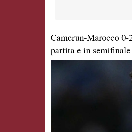
Camerun-Marocco 0-2,
partita e in semifinale