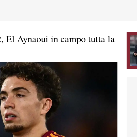
 El Aynaoui in campo tutta la