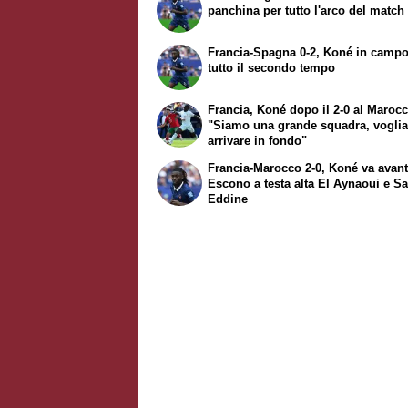
panchina per tutto l'arco del match
Francia-Spagna 0-2, Koné in campo
tutto il secondo tempo
Francia, Koné dopo il 2-0 al Marocc
"Siamo una grande squadra, vogli
arrivare in fondo"
Francia-Marocco 2-0, Koné va avant
Escono a testa alta El Aynaoui e Sa
Eddine