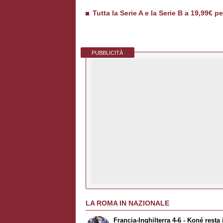
Tutta la Serie A e la Serie B a 19,99€ p
PUBBLICITÀ
LA ROMA IN NAZIONALE
Francia-Inghilterra 4-6 - Koné resta 