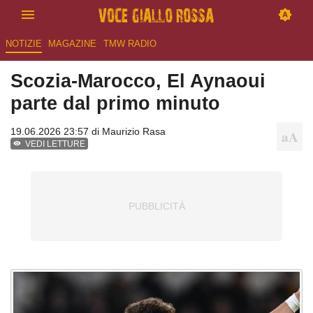
NOTIZIE
MAGAZINE
TMW RADIO
Scozia-Marocco, El Aynaoui
parte dal primo minuto
19.06.2026 23:57 di
Maurizio Rasa
VEDI LETTURE