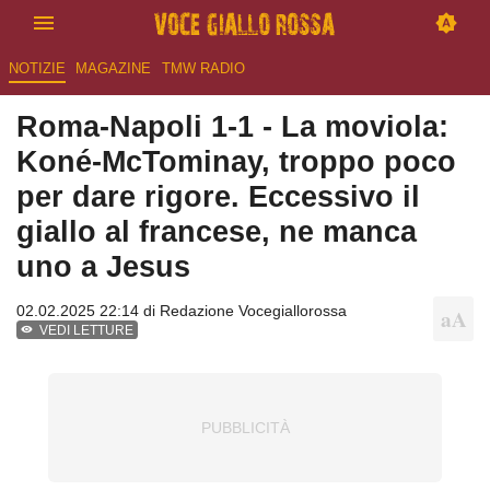
NOTIZIE
MAGAZINE
TMW RADIO
Roma-Napoli 1-1 - La moviola:
Koné-McTominay, troppo poco
per dare rigore. Eccessivo il
giallo al francese, ne manca
uno a Jesus
02.02.2025 22:14 di
Redazione Vocegiallorossa
VEDI LETTURE