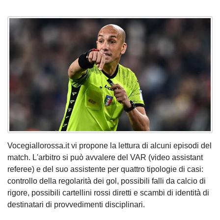
Vocegiallorossa.it vi propone la lettura di alcuni episodi del
match. L'arbitro si può avvalere del VAR (video assistant
referee) e del suo assistente per quattro tipologie di casi:
controllo della regolarità dei gol, possibili falli da calcio di
rigore, possibili cartellini rossi diretti e scambi di identità di
destinatari di provvedimenti disciplinari.