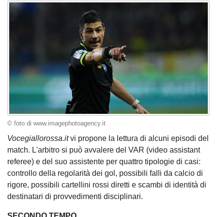
© foto di www.imagephotoagency.it
Vocegiallorossa.it
vi propone la lettura di alcuni episodi del
match. L'arbitro si può avvalere del VAR (video assistant
referee) e del suo assistente per quattro tipologie di casi:
controllo della regolarità dei gol, possibili falli da calcio di
rigore, possibili cartellini rossi diretti e scambi di identità di
destinatari di provvedimenti disciplinari.
SECONDO TEMPO