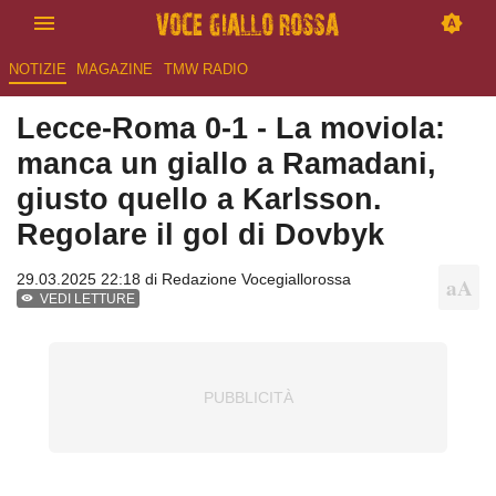
NOTIZIE
MAGAZINE
TMW RADIO
Lecce-Roma 0-1 - La moviola:
manca un giallo a Ramadani,
giusto quello a Karlsson.
Regolare il gol di Dovbyk
29.03.2025 22:18 di
Redazione Vocegiallorossa
VEDI LETTURE