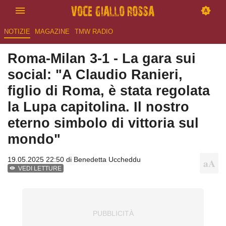
NOTIZIE
MAGAZINE
TMW RADIO
Roma-Milan 3-1 - La gara sui
social: "A Claudio Ranieri,
figlio di Roma, è stata regolata
la Lupa capitolina. Il nostro
eterno simbolo di vittoria sul
mondo"
19.05.2025 22:50 di
Benedetta Uccheddu
VEDI LETTURE