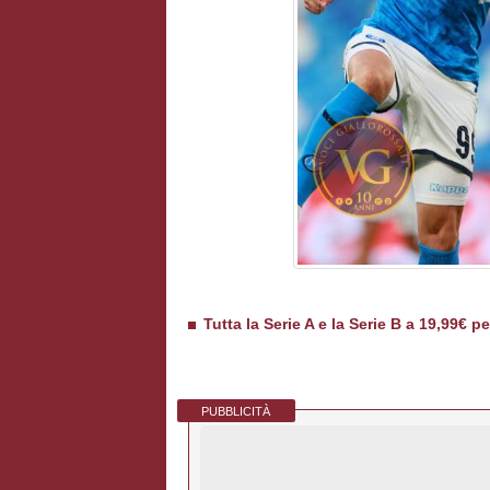
Tutta la Serie A e la Serie B a 19,99€ p
PUBBLICITÀ