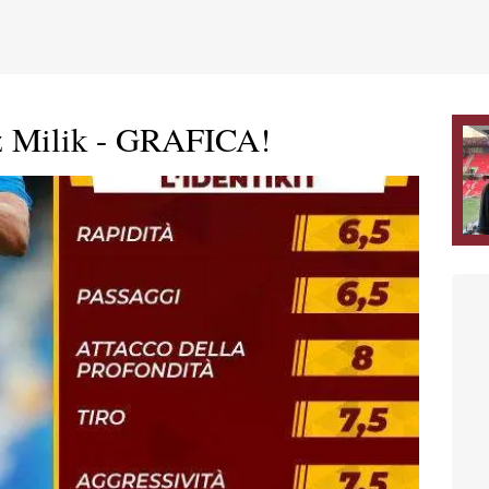
z Milik - GRAFICA!