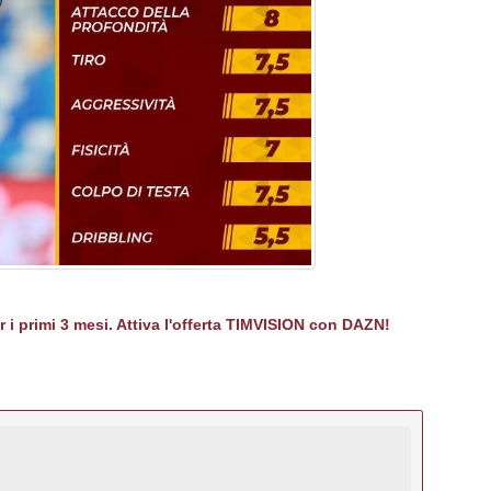
er i primi 3 mesi. Attiva l'offerta TIMVISION con DAZN!