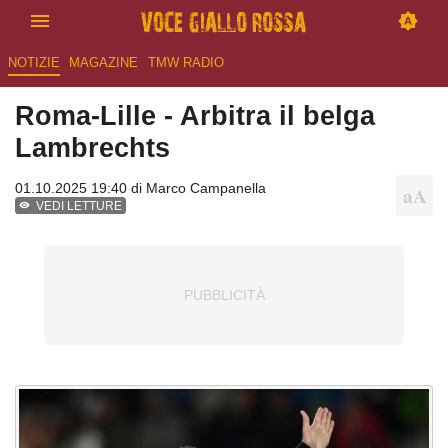
NOTIZIE
MAGAZINE
TMW RADIO
Roma-Lille - Arbitra il belga
Lambrechts
01.10.2025 19:40 di
Marco Campanella
VEDI LETTURE