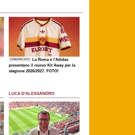
La Roma e l'Adidas
COMUNICATO
presentano il nuovo Kit Away per la
stagione 2026/2027. FOTO!
LUCA D'ALESSANDRO