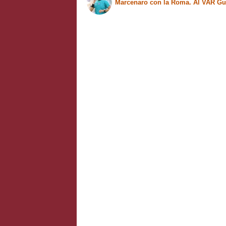
Marcenaro con la Roma. Al 