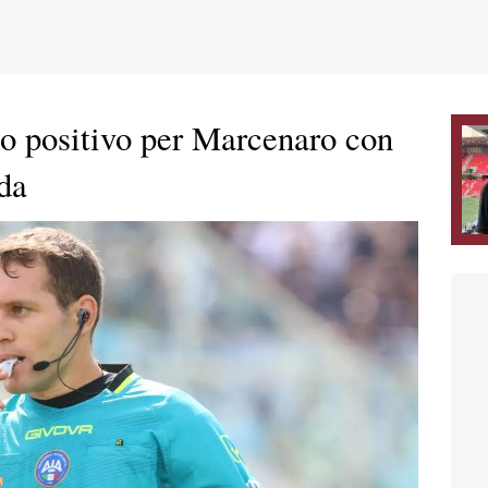
cio positivo per Marcenaro con
da