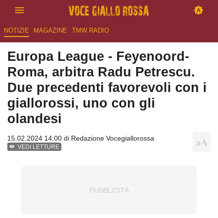
NOTIZIE
MAGAZINE
TMW RADIO
Europa League - Feyenoord-
Roma, arbitra Radu Petrescu.
Due precedenti favorevoli con i
giallorossi, uno con gli
olandesi
15.02.2024 14:00 di
Redazione Vocegiallorossa
VEDI LETTURE