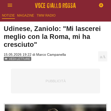
NOTIZIE
MAGAZINE
TMW RADIO
Udinese, Zaniolo: "Mi lascerei
meglio con la Roma, mi ha
cresciuto"
15.05.2026 19:22 di
Marco Campanella
VEDI LETTURE