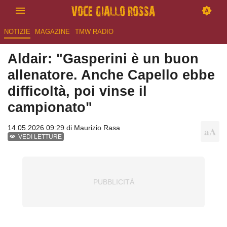
NOTIZIE
MAGAZINE
TMW RADIO
Aldair: "Gasperini è un buon
allenatore. Anche Capello ebbe
difficoltà, poi vinse il
campionato"
14.05.2026 09:29 di
Maurizio Rasa
VEDI LETTURE