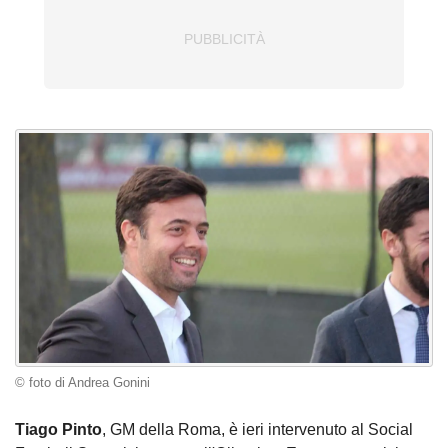
© foto di Andrea Gonini
Tiago Pinto
, GM della Roma, è ieri intervenuto al Social