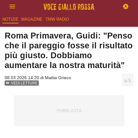
NOTIZIE
MAGAZINE
TMW RADIO
Roma Primavera, Guidi: "Penso
che il pareggio fosse il risultato
più giusto. Dobbiamo
aumentare la nostra maturità"
08.03.2026 14:20 di
Mattia Grieco
VEDI LETTURE