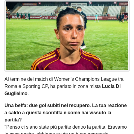
Al termine del match di Women's Champions League tra
Roma e Sporting CP, ha parlato in zona mista
Lucia Di
Guglielmo
.
Una beffa: due gol subiti nel recupero. La tua reazione
a caldo a questa sconfitta e come hai vissuto la
partita?
"Penso ci siano state più partite dentro la partita. Eravamo