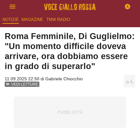
NOTIZIE
MAGAZINE
TMW RADIO
Roma Femminile, Di Guglielmo:
"Un momento difficile doveva
arrivare, ora dobbiamo essere
in grado di superarlo"
11.09.2025 22:50 di
Gabriele Chiocchio
VEDI LETTURE