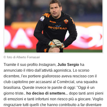
© foto di Alberto Fornasari
Tramite il suo profilo
Instagram
,
Julio Sergio
ha
annunciato il ritiro dall'attività agonistica. Lo scorso
dicembre, l'ex portiere giallorosso aveva rescisso con il
club capitolino per accasarsi al Comèrcial, una squadra
brasiliana. Queste invece le parole di oggi: "Oggi è un
giorno triste..
ho deciso di smettere.
.. dopo tanti anni pieni
di emozioni e tanti infortuni non riesco più a giocare. Voglio
ringraziare tutti quelli che hanno contribuito a far diventare