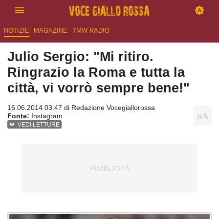
NOTIZIE
MAGAZINE
TMW RADIO
Julio Sergio: "Mi ritiro.
Ringrazio la Roma e tutta la
città, vi vorrò sempre bene!"
16.06.2014 03:47 di
Redazione Vocegiallorossa
Fonte:
Instagram
VEDI LETTURE