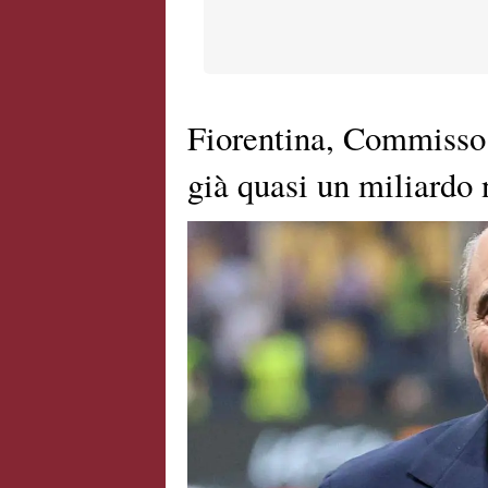
Fiorentina, Commisso:
già quasi un miliardo