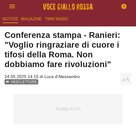
NOTIZIE
MAGAZINE
TMW RADIO
Conferenza stampa - Ranieri:
"Voglio ringraziare di cuore i
tifosi della Roma. Non
dobbiamo fare rivoluzioni"
24.05.2025 14:15 di
Luca d'Alessandro
VEDI LETTURE