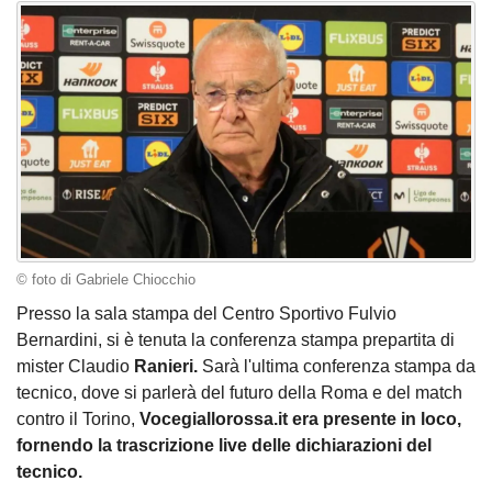
© foto di Gabriele Chiocchio
Presso la sala stampa del Centro Sportivo Fulvio
Bernardini, si è tenuta la conferenza stampa prepartita di
mister Claudio
Ranieri.
Sarà l'ultima conferenza stampa da
tecnico, dove si parlerà del futuro della Roma e del match
contro il Torino,
Vocegiallorossa.it era presente in loco,
fornendo la trascrizione live delle dichiarazioni del
tecnico.