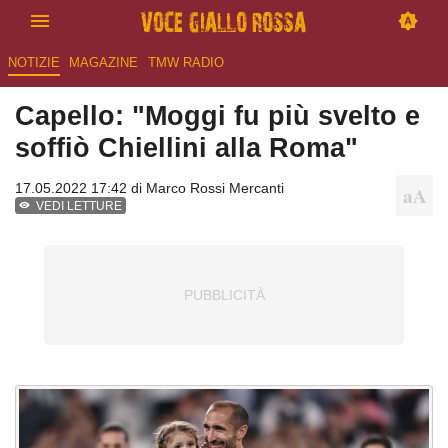
NOTIZIE
MAGAZINE
TMW RADIO
Capello: "Moggi fu più svelto e
soffiò Chiellini alla Roma"
17.05.2022 17:42 di
Marco Rossi Mercanti
VEDI LETTURE