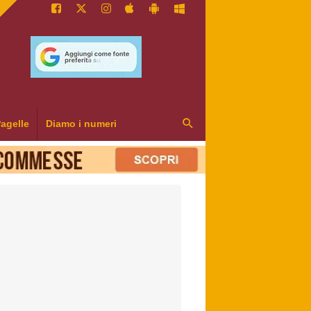
agelle
Diamo i numeri