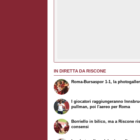
IN DIRETTA DA RISCONE
Roma-Bursaspor 1-1, la photogaller
I giocatori raggiungeranno Innsbru
pullman, poi l'aereo per Roma
Borriello in bilico, ma a Riscone ri
consensi