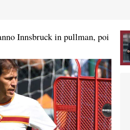
anno Innsbruck in pullman, poi