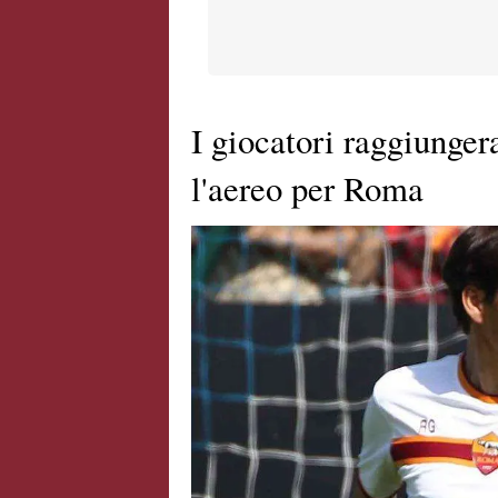
I giocatori raggiunger
l'aereo per Roma