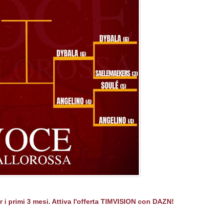
er i primi 3 mesi. Attiva l'offerta TIMVISION con DAZN!