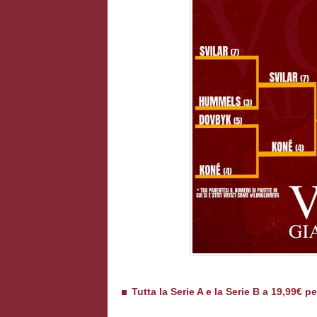
Tutta la Serie A e la Serie B a 19,99€ p