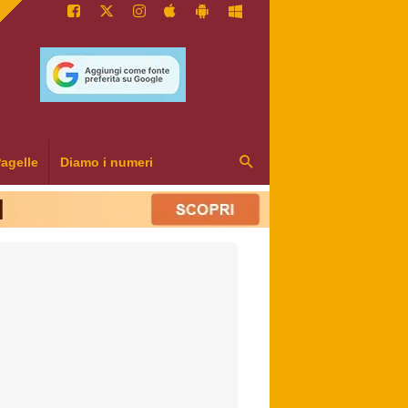
agelle
Diamo i numeri