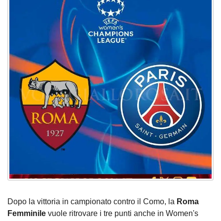
Dopo la vittoria in campionato contro il Como, la
Roma
Femminile
vuole ritrovare i tre punti anche in Women's