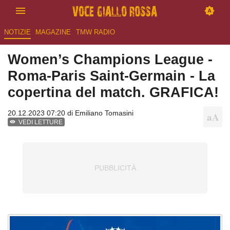
NOTIZIE
MAGAZINE
TMW RADIO
Women’s Champions League -
Roma-Paris Saint-Germain - La
copertina del match. GRAFICA!
20.12.2023 07:20 di
Emiliano Tomasini
VEDI LETTURE