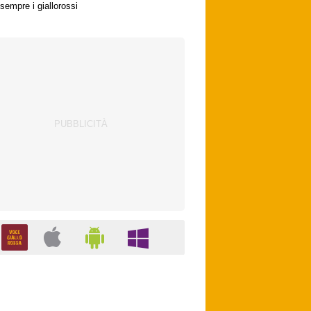
sempre i giallorossi