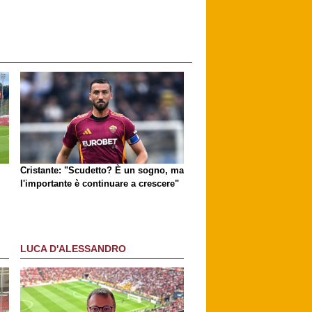
Cristante: "Scudetto? È un sogno, ma
l'importante è continuare a crescere"
LUCA D'ALESSANDRO