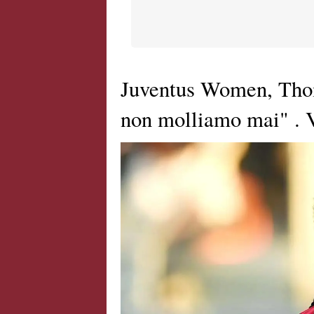
Juventus Women, Tho
non molliamo mai" .