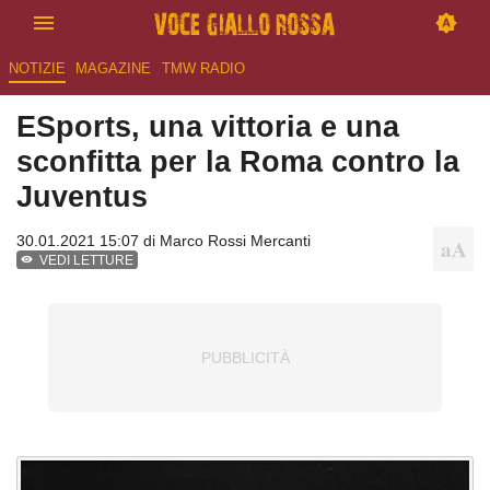
NOTIZIE
MAGAZINE
TMW RADIO
ESports, una vittoria e una
sconfitta per la Roma contro la
Juventus
30.01.2021 15:07 di
Marco Rossi Mercanti
VEDI LETTURE