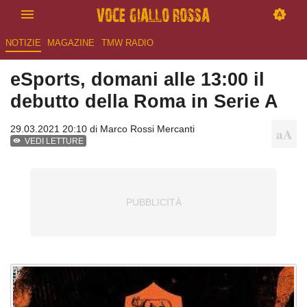
NOTIZIE
MAGAZINE
TMW RADIO
eSports, domani alle 13:00 il
debutto della Roma in Serie A
29.03.2021 20:10 di
Marco Rossi Mercanti
VEDI LETTURE