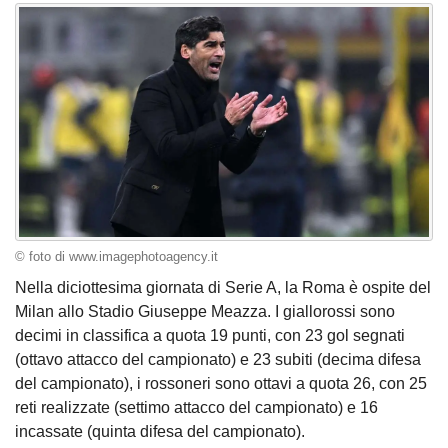
© foto di www.imagephotoagency.it
Nella diciottesima giornata di Serie A, la Roma è ospite del
Milan allo Stadio Giuseppe Meazza. I giallorossi sono
decimi in classifica a quota 19 punti, con 23 gol segnati
(ottavo attacco del campionato) e 23 subiti (decima difesa
del campionato), i rossoneri sono ottavi a quota 26, con 25
reti realizzate (settimo attacco del campionato) e 16
incassate (quinta difesa del campionato).