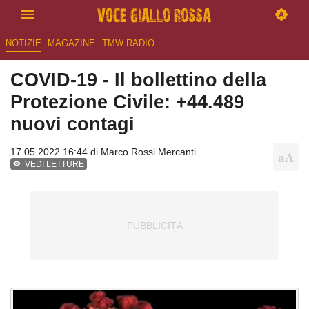
NOTIZIE
MAGAZINE
TMW RADIO
COVID-19 - Il bollettino della
Protezione Civile: +44.489
nuovi contagi
17.05.2022 16:44 di
Marco Rossi Mercanti
VEDI LETTURE