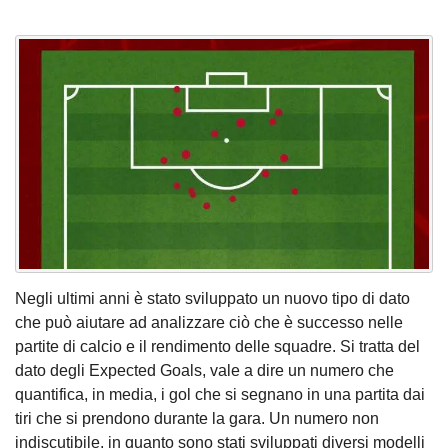
Negli ultimi anni è stato sviluppato un nuovo tipo di dato
che può aiutare ad analizzare ciò che è successo nelle
partite di calcio e il rendimento delle squadre. Si tratta del
dato degli Expected Goals, vale a dire un numero che
quantifica, in media, i gol che si segnano in una partita dai
tiri che si prendono durante la gara. Un numero non
indiscutibile, in quanto sono stati sviluppati diversi modelli