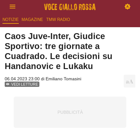
NOTIZIE
MAGAZINE
TMW RADIO
Caos Juve-Inter, Giudice
Sportivo: tre giornate a
Cuadrado. Le decisioni su
Handanovic e Lukaku
06.04.2023 23:00 di
Emiliano Tomasini
VEDI LETTURE