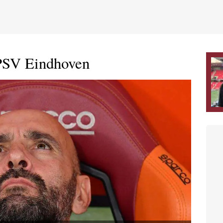
 PSV Eindhoven