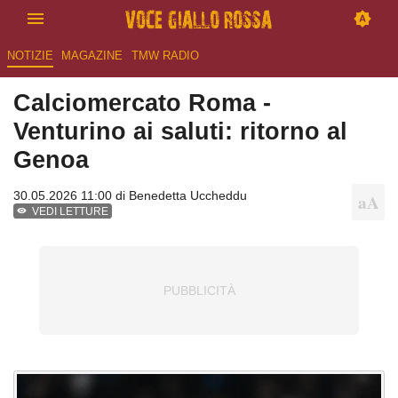
NOTIZIE
MAGAZINE
TMW RADIO
Calciomercato Roma -
Venturino ai saluti: ritorno al
Genoa
30.05.2026 11:00 di
Benedetta Uccheddu
VEDI LETTURE