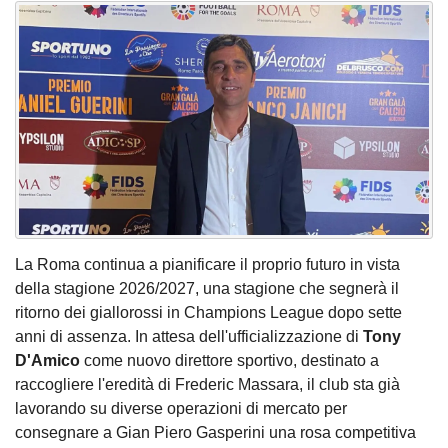
La Roma continua a pianificare il proprio futuro in vista
della stagione 2026/2027, una stagione che segnerà il
ritorno dei giallorossi in Champions League dopo sette
anni di assenza. In attesa dell'ufficializzazione di
Tony
D'Amico
come nuovo direttore sportivo, destinato a
raccogliere l'eredità di Frederic Massara, il club sta già
lavorando su diverse operazioni di mercato per
consegnare a Gian Piero Gasperini una rosa competitiva