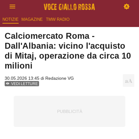
NOTIZIE
MAGAZINE
TMW RADIO
Calciomercato Roma -
Dall'Albania: vicino l'acquisto
di Mitaj, operazione da circa 10
milioni
30.05.2026 13:45 di
Redazione VG
VEDI LETTURE