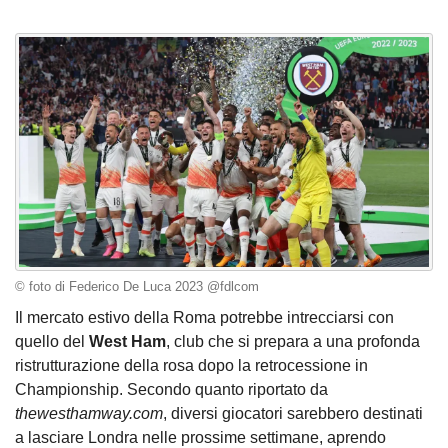
© foto di Federico De Luca 2023 @fdlcom
Il mercato estivo della Roma potrebbe intrecciarsi con
quello del
West Ham
, club che si prepara a una profonda
ristrutturazione della rosa dopo la retrocessione in
Championship. Secondo quanto riportato da
thewesthamway.com
, diversi giocatori sarebbero destinati
a lasciare Londra nelle prossime settimane, aprendo