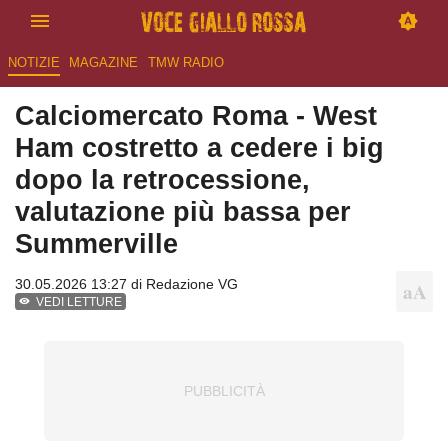
NOTIZIE
MAGAZINE
TMW RADIO
Calciomercato Roma - West
Ham costretto a cedere i big
dopo la retrocessione,
valutazione più bassa per
Summerville
30.05.2026 13:27 di
Redazione VG
VEDI LETTURE