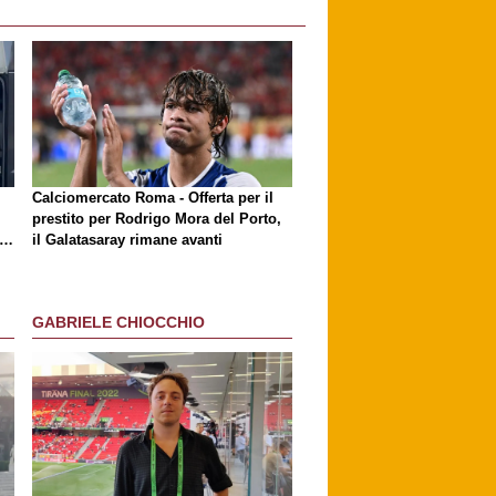
i
Calciomercato Roma - Offerta per il
prestito per Rodrigo Mora del Porto,
ri
il Galatasaray rimane avanti
GABRIELE CHIOCCHIO