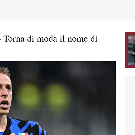
 Torna di moda il nome di