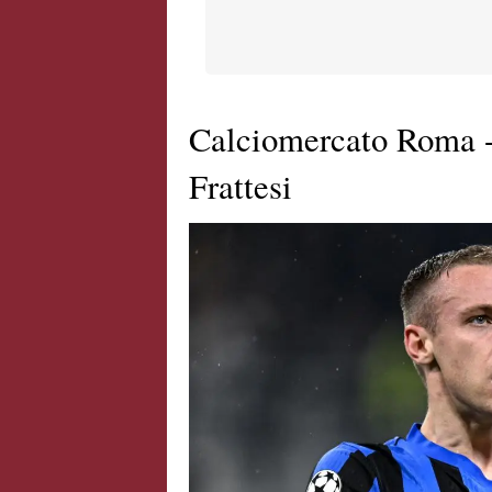
Calciomercato Roma -
Frattesi