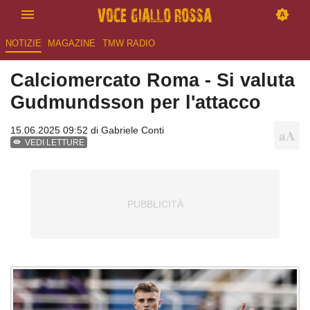
NOTIZIE
MAGAZINE
TMW RADIO
Calciomercato Roma - Si valuta
Gudmundsson per l'attacco
15.06.2025 09:52 di
Gabriele Conti
VEDI LETTURE