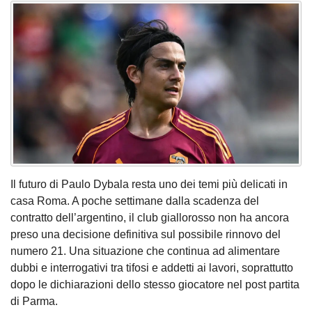
Il futuro di Paulo Dybala resta uno dei temi più delicati in
casa Roma. A poche settimane dalla scadenza del
contratto dell’argentino, il club giallorosso non ha ancora
preso una decisione definitiva sul possibile rinnovo del
numero 21. Una situazione che continua ad alimentare
dubbi e interrogativi tra tifosi e addetti ai lavori, soprattutto
dopo le dichiarazioni dello stesso giocatore nel post partita
di Parma.