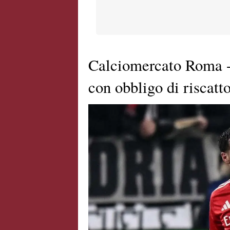
Calciomercato Roma - 
con obbligo di riscatt