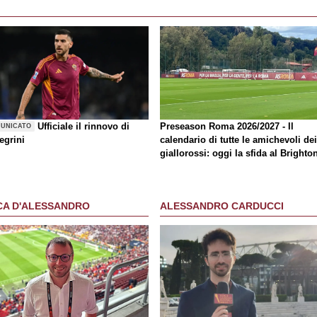
Ufficiale il rinnovo di
Preseason Roma 2026/2027 - Il
UNICATO
egrini
calendario di tutte le amichevoli dei
giallorossi: oggi la sfida al Brighto
CA D'ALESSANDRO
ALESSANDRO CARDUCCI