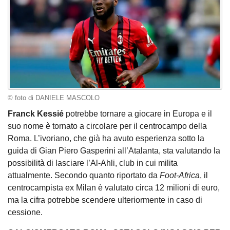
© foto di DANIELE MASCOLO
Franck Kessié
potrebbe tornare a giocare in Europa e il
suo nome è tornato a circolare per il centrocampo della
Roma. L’ivoriano, che già ha avuto esperienza sotto la
guida di Gian Piero Gasperini all’Atalanta, sta valutando la
possibilità di lasciare l’Al-Ahli, club in cui milita
attualmente. Secondo quanto riportato da
Foot-Africa
, il
centrocampista ex Milan è valutato circa 12 milioni di euro,
ma la cifra potrebbe scendere ulteriormente in caso di
cessione.