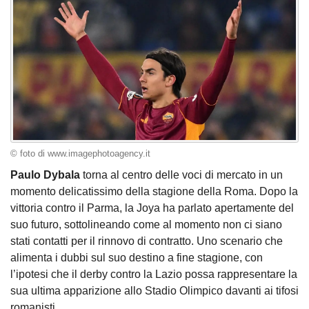
© foto di www.imagephotoagency.it
Paulo Dybala
torna al centro delle voci di mercato in un
momento delicatissimo della stagione della Roma. Dopo la
vittoria contro il Parma, la Joya ha parlato apertamente del
suo futuro, sottolineando come al momento non ci siano
stati contatti per il rinnovo di contratto. Uno scenario che
alimenta i dubbi sul suo destino a fine stagione, con
l’ipotesi che il derby contro la Lazio possa rappresentare la
sua ultima apparizione allo Stadio Olimpico davanti ai tifosi
romanisti.