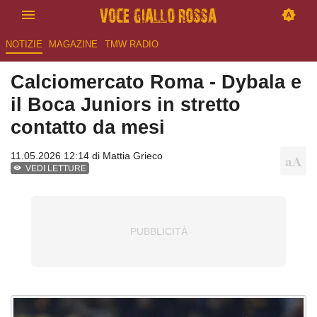
NOTIZIE
MAGAZINE
TMW RADIO
Calciomercato Roma - Dybala e
il Boca Juniors in stretto
contatto da mesi
11.05.2026 12:14 di
Mattia Grieco
VEDI LETTURE