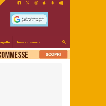
agelle
Diamo i numeri