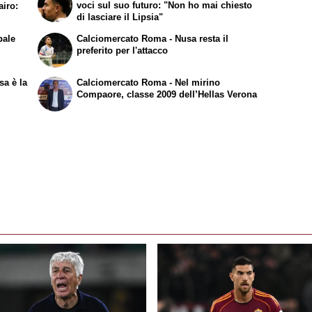
voci sul suo futuro: "Non ho mai chiesto
airo:
di lasciare il Lipsia"
bale
Calciomercato Roma - Nusa resta il
preferito per l'attacco
sa è la
Calciomercato Roma - Nel mirino
Compaore, classe 2009 dell’Hellas Verona