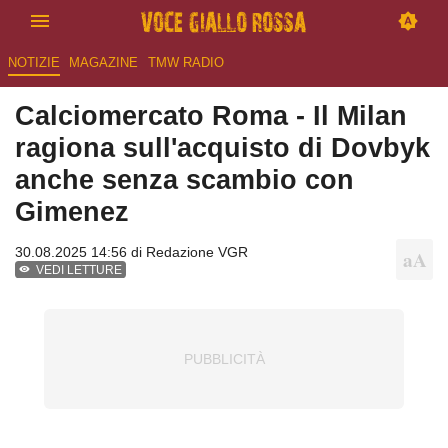
NOTIZIE
MAGAZINE
TMW RADIO
Calciomercato Roma - Il Milan
ragiona sull'acquisto di Dovbyk
anche senza scambio con
Gimenez
30.08.2025 14:56 di
Redazione VGR
VEDI LETTURE