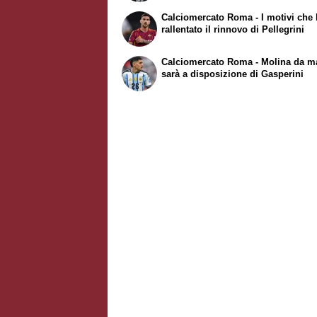
Calciomercato Roma - I motivi che
rallentato il rinnovo di Pellegrini
Calciomercato Roma - Molina da m
sarà a disposizione di Gasperini