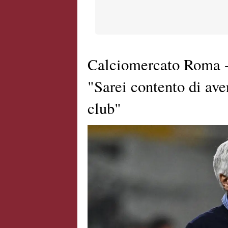
Calciomercato Roma -
"Sarei contento di ave
club"