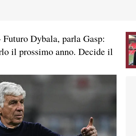
 Futuro Dybala, parla Gasp:
rlo il prossimo anno. Decide il