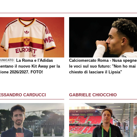
La Roma e l'Adidas
Calciomercato Roma - Nusa spegne
UNICATO
sentano il nuovo Kit Away per la
le voci sul suo futuro: "Non ho mai
gione 2026/2027. FOTO!
chiesto di lasciare il Lipsia"
ESSANDRO CARDUCCI
GABRIELE CHIOCCHIO