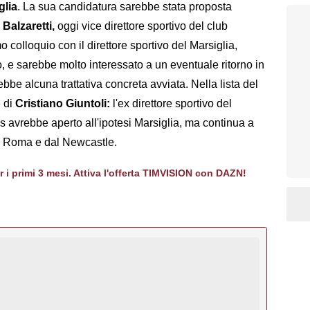
glia
. La sua candidatura sarebbe stata proposta
 Balzaretti,
oggi vice direttore sportivo del club
colloquio con il direttore sportivo del Marsiglia,
, e sarebbe molto interessato a un eventuale ritorno in
bbe alcuna trattativa concreta avviata. Nella lista del
e di
Cristiano Giuntoli:
l'ex direttore sportivo del
us avrebbe aperto all'ipotesi Marsiglia, ma continua a
la Roma e dal Newcastle.
er i primi 3 mesi. Attiva l'offerta TIMVISION con DAZN!