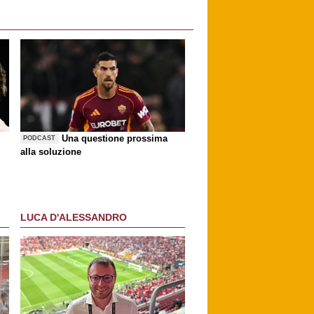
Una questione prossima
PODCAST
alla soluzione
LUCA D'ALESSANDRO