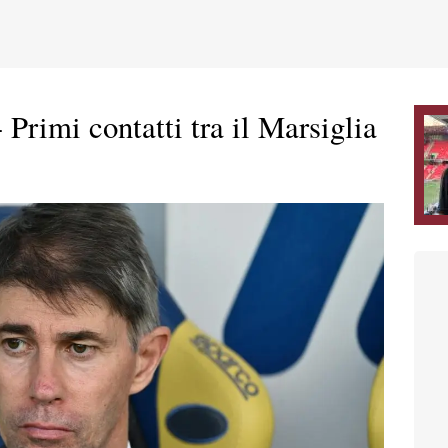
Primi contatti tra il Marsiglia