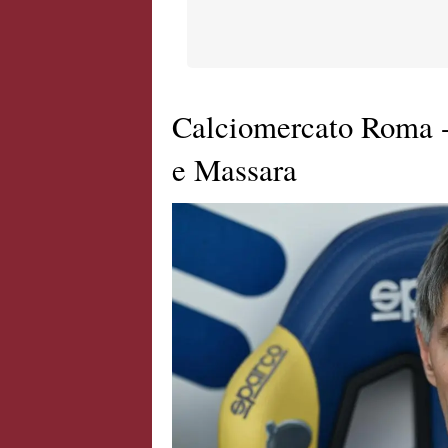
Calciomercato Roma - 
e Massara