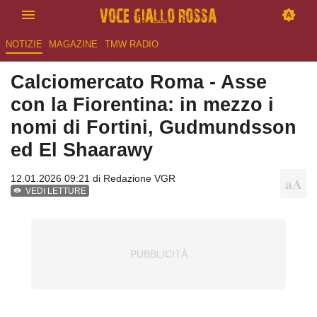
NOTIZIE
MAGAZINE
TMW RADIO
Calciomercato Roma - Asse
con la Fiorentina: in mezzo i
nomi di Fortini, Gudmundsson
ed El Shaarawy
12.01.2026 09:21 di
Redazione VGR
VEDI LETTURE