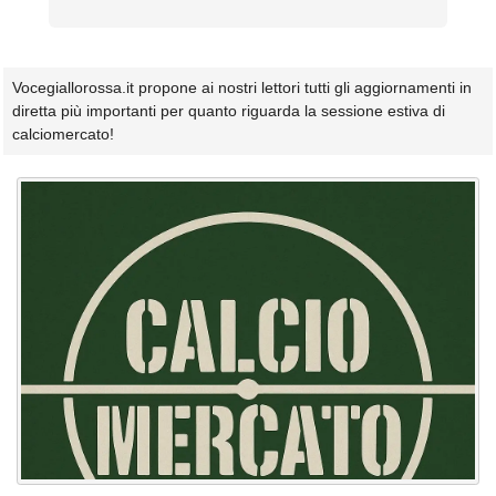
Vocegiallorossa.it propone ai nostri lettori tutti gli aggiornamenti in
diretta più importanti per quanto riguarda la sessione estiva di
calciomercato!