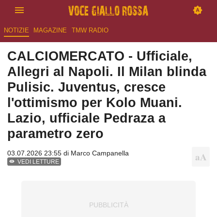
NOTIZIE
MAGAZINE
TMW RADIO
CALCIOMERCATO - Ufficiale,
Allegri al Napoli. Il Milan blinda
Pulisic. Juventus, cresce
l'ottimismo per Kolo Muani.
Lazio, ufficiale Pedraza a
parametro zero
03.07.2026 23:55 di
Marco Campanella
VEDI LETTURE